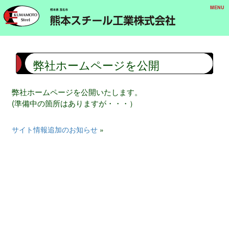
弊社ホームページを公開
弊社ホームページを公開いたします。
(準備中の箇所はありますが・・・）
サイト情報追加のお知らせ
»